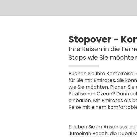
Stopover - Kom
Ihre Reisen in die Fern
Stops wie Sie möchten.
Buchen Sie Ihre Kombireise i
für Sie mit Emirates. Sie kö
wie Sie möchten. Planen Sie
Pazifischen Ozean? Dann soll
einbauen. Mit Emirates als b
Reise mit einem komfortable
Erleben Sie im Anschluss die
Jumeirah Beach, die Dubai 