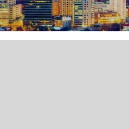
Sehen