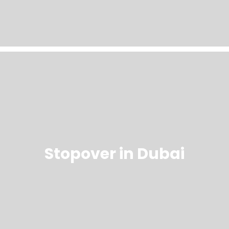
Stopover in Dubai