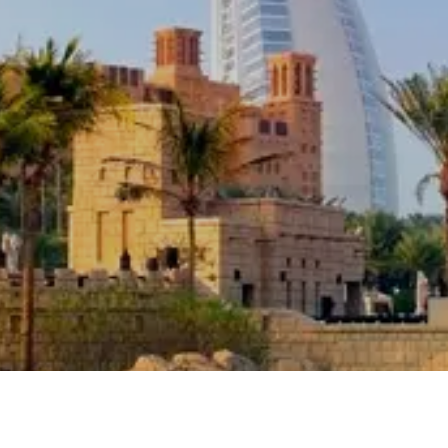
Sehen