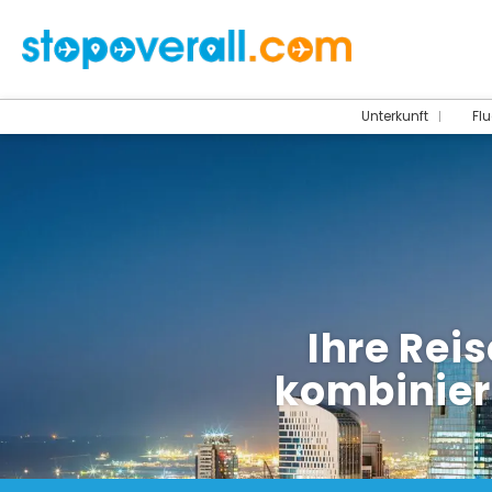
Unterkunft
Flu
Ihre Reis
kombiniert