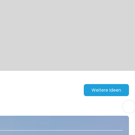
Weitere Ideen