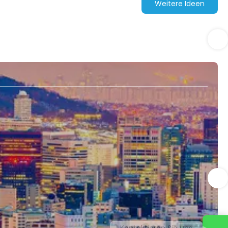
Weitere Ideen
Kontaktieren Sie uns