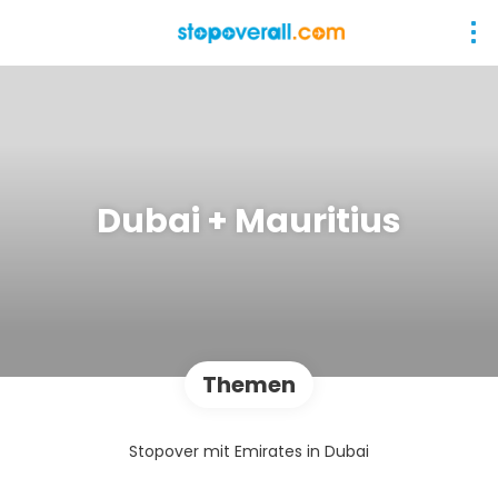
Dubai + Mauritius
Themen
Stopover mit Emirates in Dubai