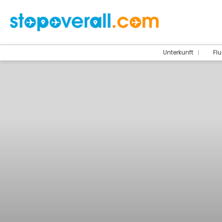
Unterkunft
Flu