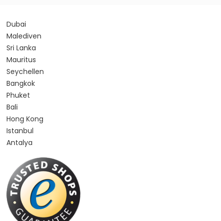
Dubai
Malediven
Sri Lanka
Mauritus
Seychellen
Bangkok
Phuket
Bali
Hong Kong
Istanbul
Antalya