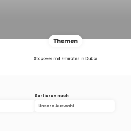
Themen
Stopover mit Emirates in Dubai
s
Sortieren nach
Unsere Auswahl