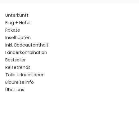
Unterkunft
Flug + Hotel
Pakete
Inselhüpfen
Inkl. Badeaufenthalt
Länderkombination
Bestseller
Reisetrends
Tolle Urlaubsideen
Blaureise.info
Über uns