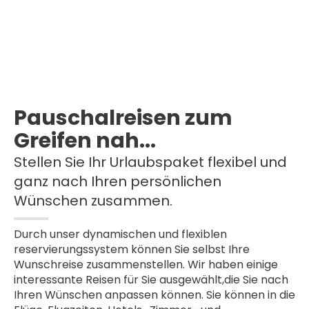
Pauschalreisen zum
Greifen nah...
Stellen Sie Ihr Urlaubspaket flexibel und
ganz nach Ihren persönlichen
Wünschen zusammen.
Durch unser dynamischen und flexiblen
reservierungssystem können Sie selbst Ihre
Wunschreise zusammenstellen. Wir haben einige
interessante Reisen für Sie ausgewählt,die Sie nach
Ihren Wünschen anpassen können. Sie können in die