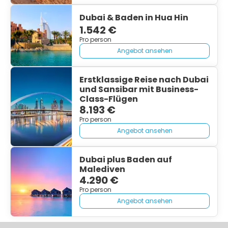
Dubai & Baden in Hua Hin
1.542 €
Pro person
Angebot ansehen
Erstklassige Reise nach Dubai
und Sansibar mit Business-
Class-Flügen
8.193 €
Pro person
Angebot ansehen
Dubai plus Baden auf
Malediven
4.290 €
Pro person
Angebot ansehen