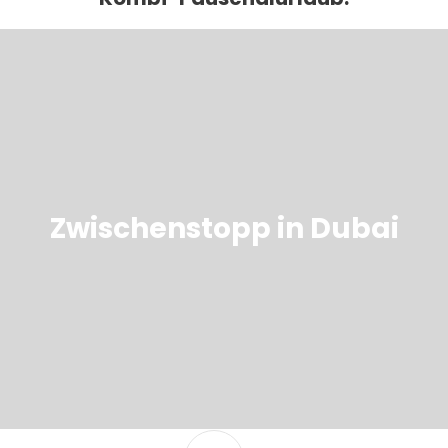
Zwischenstopp in Dubai