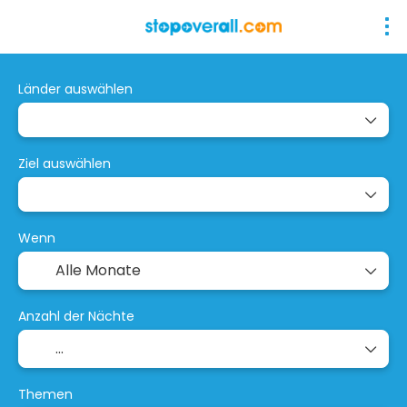
Länder auswählen
Ziel auswählen
Wenn
Anzahl der Nächte
Themen