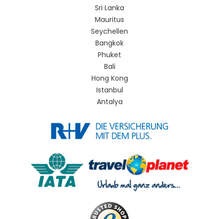
Sri Lanka
Mauritus
Seychellen
Bangkok
Phuket
Bali
Hong Kong
Istanbul
Antalya