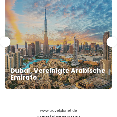
Dubai, Vereinigte Arabische
Emirate
www.travelplanet.de