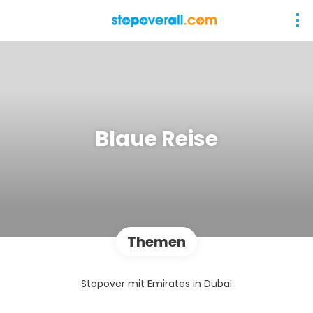
Blaue Reise
Themen
Stopover mit Emirates in Dubai