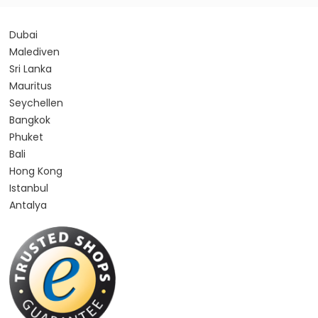
Dubai
Malediven
Sri Lanka
Mauritus
Seychellen
Bangkok
Phuket
Bali
Hong Kong
Istanbul
Antalya