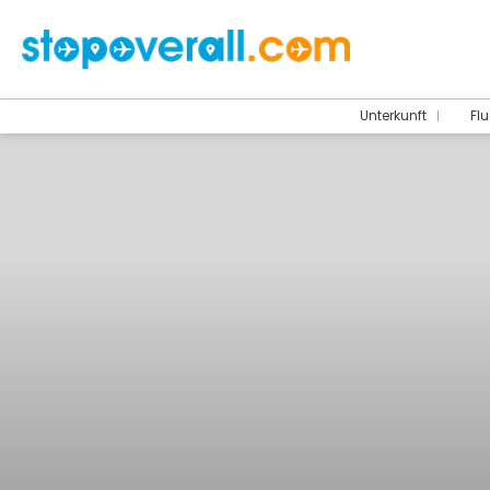
Unterkunft
Flu