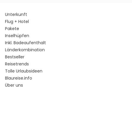
Unterkunft
Flug + Hotel
Pakete
Inselhüpfen
Inkl. Badeaufenthalt
Länderkombination
Bestseller
Reisetrends
Tolle Urlaubsideen
Blaureise.info
Über uns