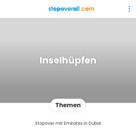
Inselhüpfen
Themen
Stopover mit Emirates in Dubai