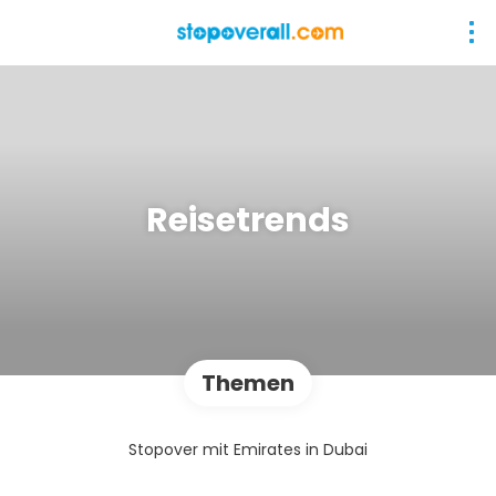
Reisetrends
Themen
Stopover mit Emirates in Dubai