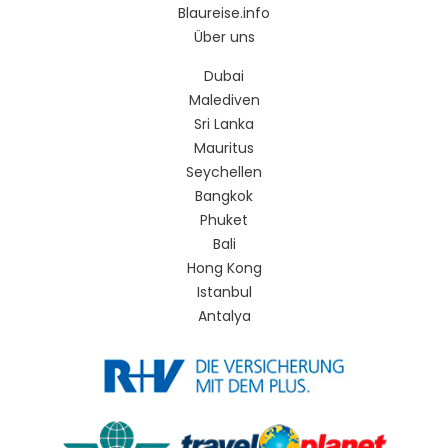
Blaureise.info
Über uns
Dubai
Malediven
Sri Lanka
Mauritus
Seychellen
Bangkok
Phuket
Bali
Hong Kong
Istanbul
Antalya