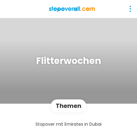
Flitterwochen
Themen
Stopover mit Emirates in Dubai