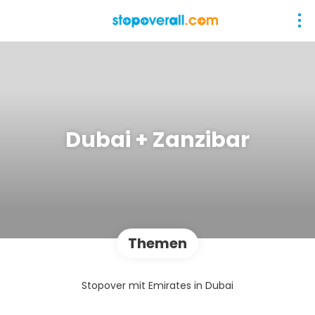
Dubai + Zanzibar
Themen
Stopover mit Emirates in Dubai