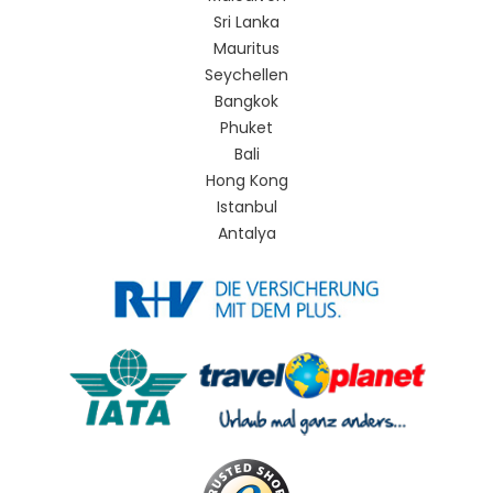
Sri Lanka
Mauritus
Seychellen
Bangkok
Phuket
Bali
Hong Kong
Istanbul
Antalya