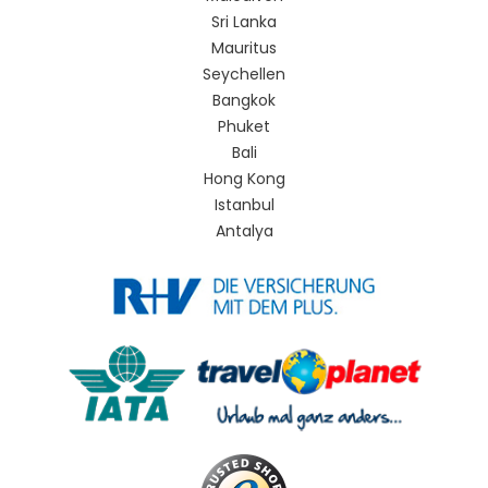
Sri Lanka
Mauritus
Seychellen
Bangkok
Phuket
Bali
Hong Kong
Istanbul
Antalya