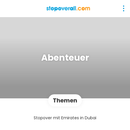
Abenteuer
Themen
Stopover mit Emirates in Dubai