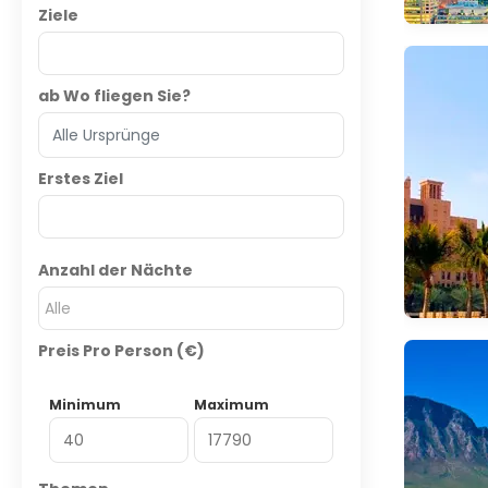
Ziele
ab Wo fliegen Sie?
Erstes Ziel
Anzahl der Nächte
Alle
Preis Pro Person (€)
Minimum
Maximum