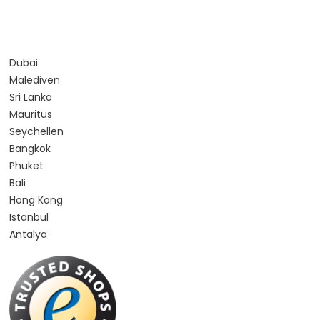
Dubai
Malediven
Sri Lanka
Mauritus
Seychellen
Bangkok
Phuket
Bali
Hong Kong
Istanbul
Antalya