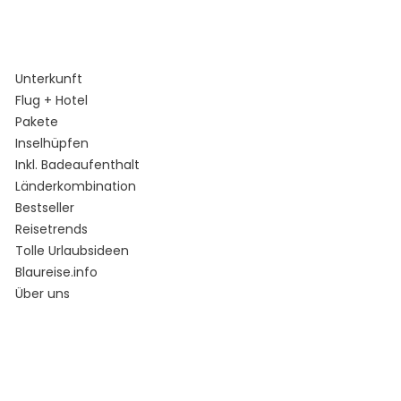
Unterkunft
Flug + Hotel
Pakete
Inselhüpfen
Inkl. Badeaufenthalt
Länderkombination
Bestseller
Reisetrends
Tolle Urlaubsideen
Blaureise.info
Über uns