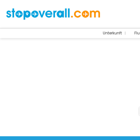
Unterkunft
Flu