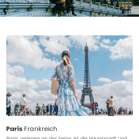
Paris
Frankreich
Paris, gelegen an der Seine, ist die Hauptstadt und