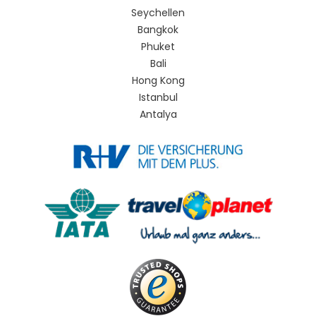
Seychellen
Bangkok
Phuket
Bali
Hong Kong
Istanbul
Antalya