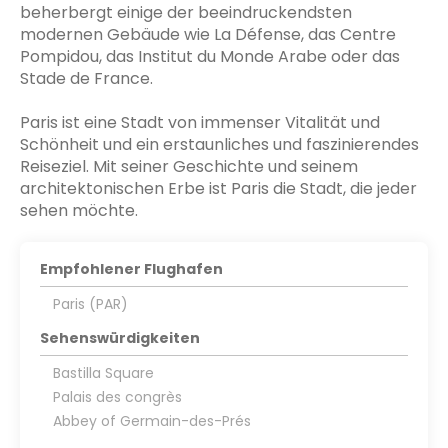
beherbergt einige der beeindruckendsten
modernen Gebäude wie La Défense, das Centre
Pompidou, das Institut du Monde Arabe oder das
Stade de France.
Paris ist eine Stadt von immenser Vitalität und
Schönheit und ein erstaunliches und faszinierendes
Reiseziel. Mit seiner Geschichte und seinem
architektonischen Erbe ist Paris die Stadt, die jeder
sehen möchte.
Empfohlener Flughafen
Paris (PAR)
Sehenswürdigkeiten
Bastilla Square
Palais des congrès
Abbey of Germain-des-Prés