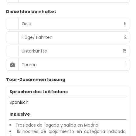
Diese Idee beinhaltet
Ziele
9
Flüge/ Fahrten
2
Unterkünfte
15
Touren
1
Tour-Zusammenfassung
Sprachen des Leitfadens
Spanisch
inklusive
Traslados de llegada y salida en Madrid.
15 noches de alojamiento en categoría indicada.