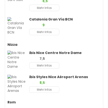
8,5
Mehr Infos
Catalonia Gran Vía BCN
9
Mehr Infos
Nizza
ibis Nice Centre Notre Dame
7,5
Mehr Infos
ibis Styles Nice Aéroport Arenas
8,5
Mehr Infos
Rom