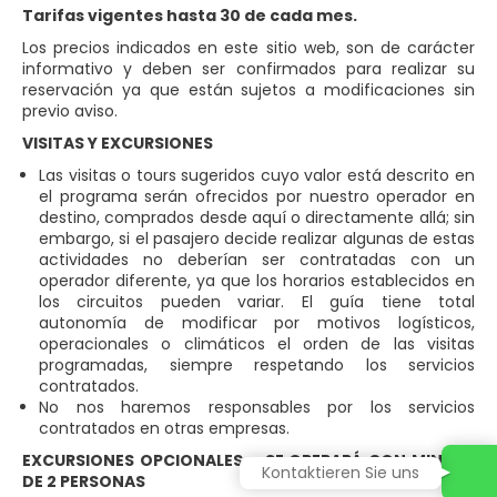
Tarifas vigentes hasta 30 de cada mes.
Los precios indicados en este sitio web, son de carácter
informativo y deben ser confirmados para realizar su
reservación ya que están sujetos a modificaciones sin
previo aviso.
VISITAS Y EXCURSIONES
Las visitas o tours sugeridos cuyo valor está descrito en
el programa serán ofrecidos por nuestro operador en
destino, comprados desde aquí o directamente allá; sin
embargo, si el pasajero decide realizar algunas de estas
actividades no deberían ser contratadas con un
operador diferente, ya que los horarios establecidos en
los circuitos pueden variar. El guía tiene total
autonomía de modificar por motivos logísticos,
operacionales o climáticos el orden de las visitas
programadas, siempre respetando los servicios
contratados.
No nos haremos responsables por los servicios
contratados en otras empresas.
EXCURSIONES OPCIONALES – SE OPERARÁ CON MINIMO
Kontaktieren Sie uns
DE 2 PERSONAS