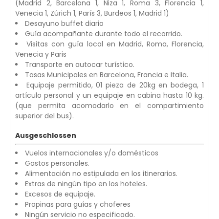
(Madrid 2, Barcelona 1, Niza 1, Roma 3, Florencia 1,
Venecia 1, Zúrich 1, París 3, Burdeos 1, Madrid 1)
Desayuno buffet diario
Guía acompañante durante todo el recorrido.
Visitas con guía local en Madrid, Roma, Florencia,
Venecia y Paris
Transporte en autocar turístico.
Tasas Municipales en Barcelona, Francia e Italia.
Equipaje permitido, 01 pieza de 20kg en bodega, 1
artículo personal y un equipaje en cabina hasta 10 kg.
(que permita acomodarlo en el compartimiento
superior del bus).
Ausgeschlossen
Vuelos internacionales y/o domésticos
Gastos personales.
Alimentación no estipulada en los itinerarios.
Extras de ningún tipo en los hoteles.
Excesos de equipaje.
Propinas para guías y choferes
Ningún servicio no especificado.