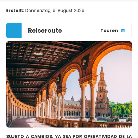
Erstellt:
Donnerstag, 6. August 2026
Reiseroute
Touren
SUJETO A CAMBIOS, YA SEA POR OPERATIVIDAD DE LA