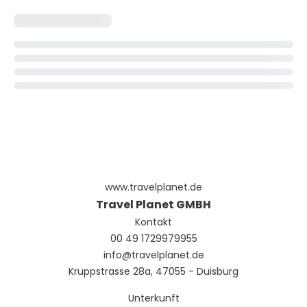
www.travelplanet.de
Travel Planet GMBH
Kontakt
00 49 1729979955
info@travelplanet.de
Kruppstrasse 28a, 47055 - Duisburg
Unterkunft