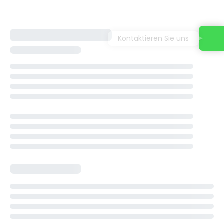
Kontaktieren Sie uns