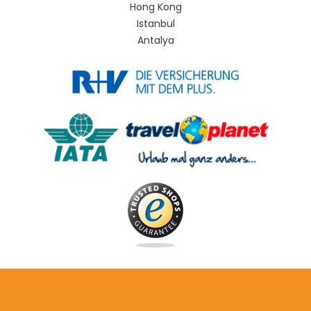
Hong Kong
Istanbul
Antalya