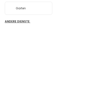
Garten
ANDERE DIENSTE