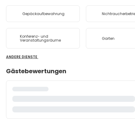
Gepäckaufbewahrung
Nichtraucherbetri
Konferenz- und
Garten
Veranstaltungsräume
ANDERE DIENSTE
Gästebewertungen