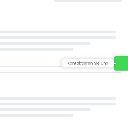
Kontaktieren Sie uns