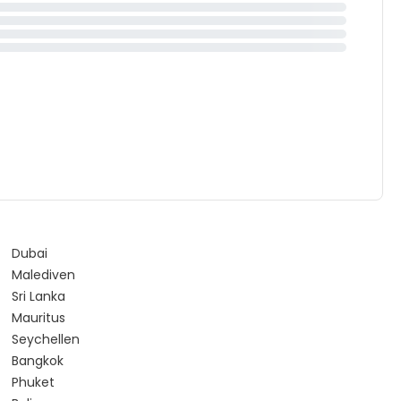
Dubai
Malediven
Sri Lanka
Mauritus
Seychellen
Bangkok
Phuket