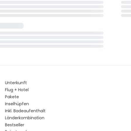
Unterkunft
Flug + Hotel
Pakete
Inselhüpfen
Inkl. Badeaufenthalt
Länderkombination
Bestseller