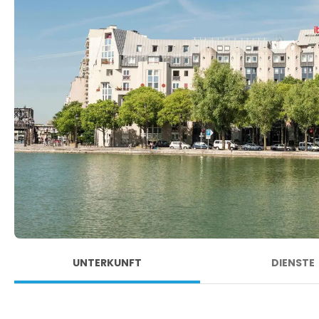
UNTERKUNFT
DIENSTE