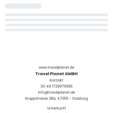
www.travelplanet.de
Travel Planet GMBH
Kontakt
00 49 1729979955
info@travelplanet.de
Kruppstrasse 28a, 47055 - Duisburg
Unterkunft