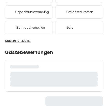
Gepäckaufbewahrung
Getränkeautomat
Nichtraucherbetrieb
Safe
ANDERE DIENSTE
Gästebewertungen