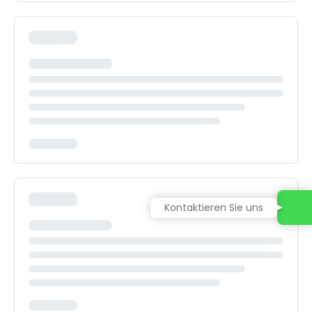
Kontaktieren Sie uns