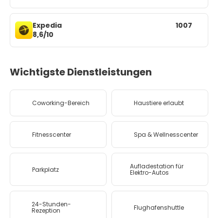
Expedia
1007
8,6/10
Wichtigste Dienstleistungen
Coworking-Bereich
Haustiere erlaubt
Fitnesscenter
Spa & Wellnesscenter
Aufladestation für
Parkplatz
Elektro-Autos
24-Stunden-
Flughafenshuttle
Rezeption