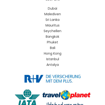
Dubai
Malediven
Sri Lanka
Mauritus
Seychellen
Bangkok
Phuket
Bali
Hong Kong
Istanbul
Antalya