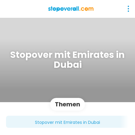
Stopover mit Emirates in
Dubai
Themen
Stopover mit Emirates in Dubai