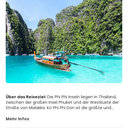
Über das Reiseziel:
Die Phi Phi Inseln liegen in Thailand,
zwischen der großen Insel Phuket und der Westküste der
Straße von Malakka. Ko Phi Phi Don ist die größte und
bevölkerungsreichste Insel der Gruppe.
Mehr Infos
WICHTIGSTE TOURISTENSACHTUNGEN