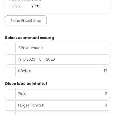
2 PC
+1 tag
Siehe Einzelheiten
Reisezusammenfassung
2 Erwachsene
19.10.2026 - 01.11.2026
Nächte
12
Diese Idee beinhaltet
Ziele
2
Flüge/ Fahrten
3