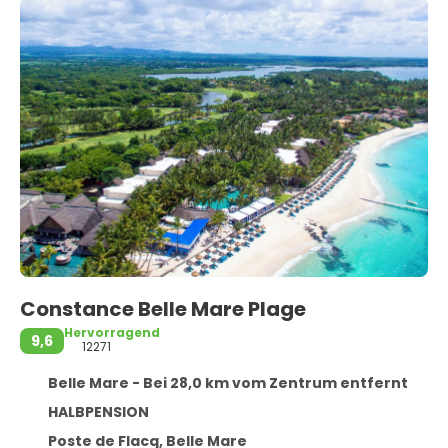
Constance Belle Mare Plage
Hervorragend
9,6
12271
Belle Mare - Bei 28,0 km vom Zentrum entfernt
HALBPENSION
Poste de Flacq, Belle Mare