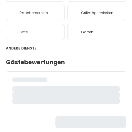
Raucherbereich
Grillmöglichkeiten
Safe
Garten
ANDERE DIENSTE
Gästebewertungen