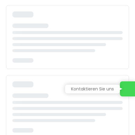
Kontaktieren Sie uns