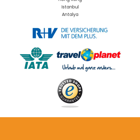
Istanbul
Antalya