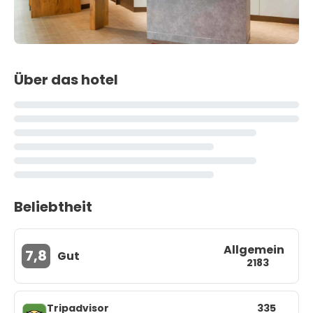
Über das hotel
Beliebtheit
Allgemein
7,8
Gut
2183
Tripadvisor
335