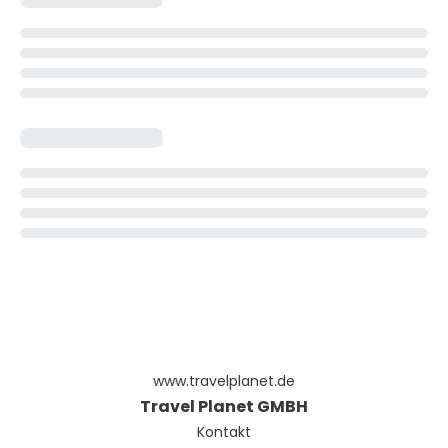
www.travelplanet.de
Travel Planet GMBH
Kontakt