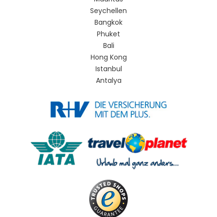
Seychellen
Bangkok
Phuket
Bali
Hong Kong
Istanbul
Antalya