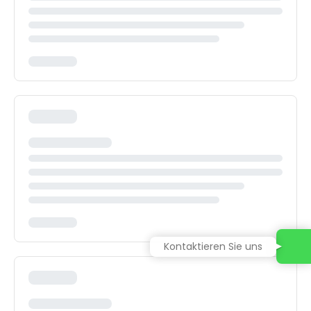
Kontaktieren Sie uns