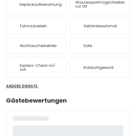
Wassersportmöglichkeiten
Gepäckaufbewahrung
vor Ort
Fahrradverleih
Getränkeautomat
Nichtraucherbetrieb
Safe
Express-Check-in/-
Rollstuhlgerecht
out
ANDERE DIENSTE
Gästebewertungen