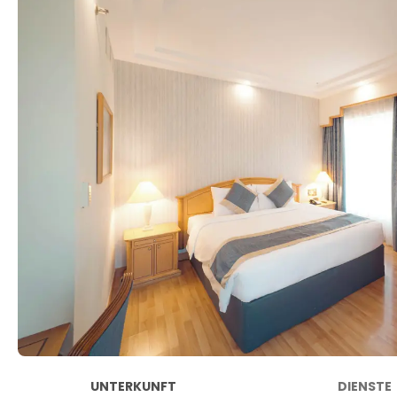
UNTERKUNFT
DIENSTE