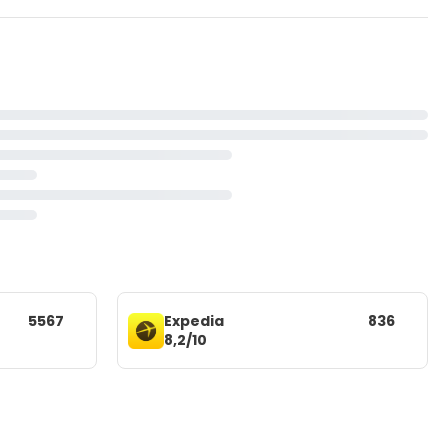
5567
Expedia
836
8,2/10