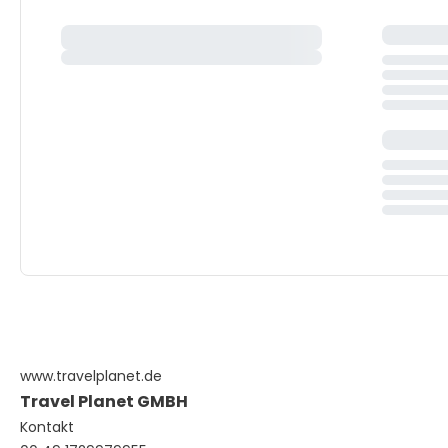
www.travelplanet.de
Travel Planet GMBH
Kontakt