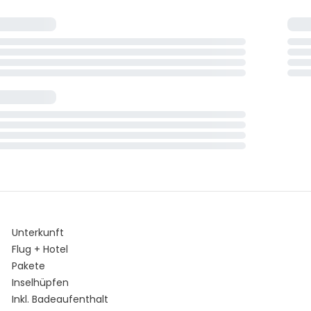
Unterkunft
Flug + Hotel
Pakete
Inselhüpfen
Inkl. Badeaufenthalt