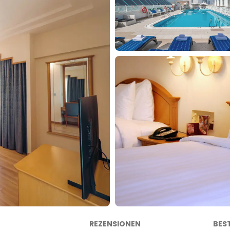
REZENSIONEN
BES