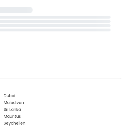
Dubai
Malediven
Sri Lanka
Mauritus
Seychellen