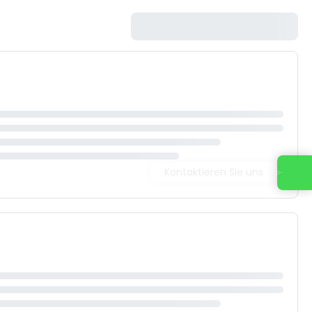
Kontaktieren Sie uns