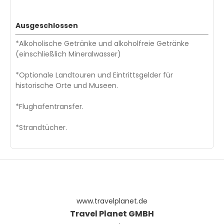
Ausgeschlossen
*Alkoholische Getränke und alkoholfreie Getränke
(einschließlich Mineralwasser)
*Optionale Landtouren und Eintrittsgelder für
historische Orte und Museen.
*Flughafentransfer.
*Strandtücher.
www.travelplanet.de
Travel Planet GMBH