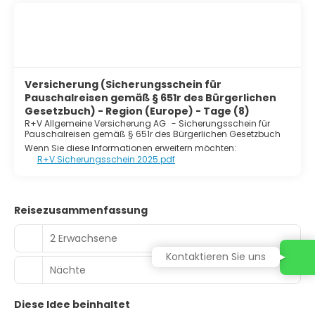
Versicherung (Sicherungsschein für
Pauschalreisen gemäß § 651r des Bürgerlichen
Gesetzbuch) - Region (Europe) - Tage (8)
R+V Allgemeine Versicherung AG
-
Sicherungsschein für
Pauschalreisen gemäß § 651r des Bürgerlichen Gesetzbuch
Wenn Sie diese Informationen erweitern möchten:
R+V.Sicherungsschein.2025.pdf
Reisezusammenfassung
2 Erwachsene
Kontaktieren Sie uns
Nächte
7
Diese Idee beinhaltet