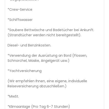
*Crew-Service
*Schiffswasser
*Saubere Bettwäsche und Badetücher bei Ankunft.
(Strandtücher werden nicht bereitgestellt).
Diesel- und Benzinkosten.
*Verwendung der Ausrüstung an Bord (Flossen,
Schnorchel, Maske, Angelgerät usw.)
*Yachtversicherung
(Wir empfehlen Ihnen, eine eigene, individuelle
Reiseversicherung abzuschließen.)
*MwSt.
*Klimaanlage (Pro Tag 6-7 Stunden)