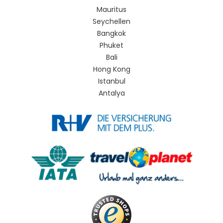
Mauritus
Seychellen
Bangkok
Phuket
Bali
Hong Kong
Istanbul
Antalya