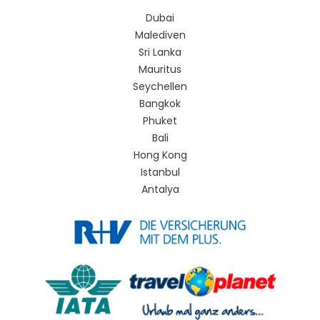
Dubai
Malediven
Sri Lanka
Mauritus
Seychellen
Bangkok
Phuket
Bali
Hong Kong
Istanbul
Antalya