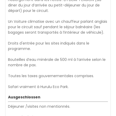
diner du jour d’arrivée au petit-déjeuner du jour de
départ) pour le circuit.
Un Voiture climatise avec un chauffeur parlant anglais
pour le circuit sauf pendant le séjour balnéaire (les
bagages seront transportés à l’intérieur de véhicule).
Droits d'entrée pour les sites indiqués dans le
programme.
Bouteilles d’eau minérale de 500 ml à l’arrivée selon le
nombre de pax.
Toutes les taxes gouvernementales comprises.
Safari vraiment à Hurulu Eco Park.
Ausgeschlossen
Déjeuner /visites non mentionnés.