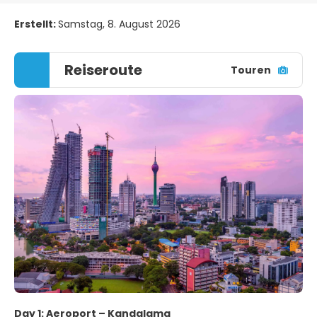
Erstellt:
Samstag, 8. August 2026
Reiseroute
Touren
Day 1: Aeroport – Kandalama