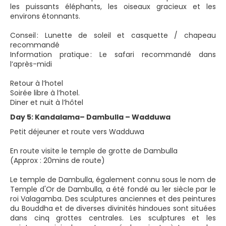
les puissants éléphants, les oiseaux gracieux et les
environs étonnants.
Conseil : Lunette de soleil et casquette / chapeau
recommandé
Information pratique : Le safari recommandé dans
l’après-midi
Retour à l’hotel
Soirée libre à l’hotel.
Diner et nuit à l’hôtel
Day 5: Kandalama– Dambulla – Wadduwa
Petit déjeuner et route vers Wadduwa
En route visite le temple de grotte de Dambulla
(Approx : 20mins de route)
Le temple de Dambulla, également connu sous le nom de
Temple d'Or de Dambulla, a été fondé au 1er siècle par le
roi Valagamba. Des sculptures anciennes et des peintures
du Bouddha et de diverses divinités hindoues sont situées
dans cinq grottes centrales. Les sculptures et les