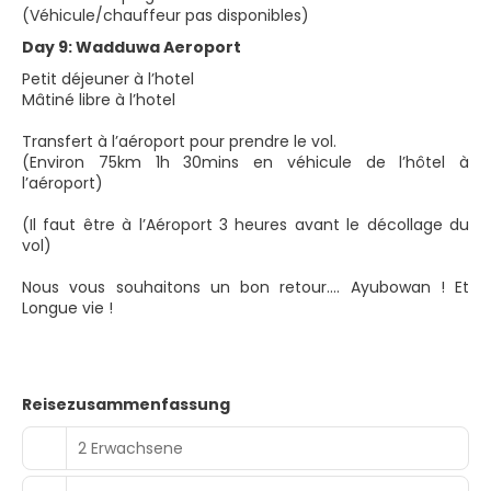
(Véhicule/chauffeur pas disponibles)
Day 9: Wadduwa Aeroport
Petit déjeuner à l’hotel
Mâtiné libre à l’hotel
Transfert à l’aéroport pour prendre le vol.
(Environ 75km 1h 30mins en véhicule de l’hôtel à
l’aéroport)
(Il faut être à l’Aéroport 3 heures avant le décollage du
vol)
Nous vous souhaitons un bon retour…. Ayubowan ! Et
Longue vie !
Reisezusammenfassung
2 Erwachsene