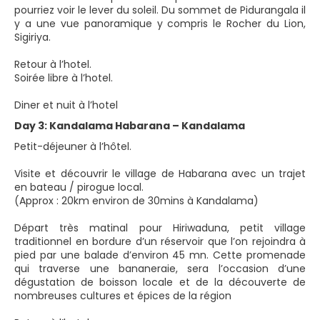
pourriez voir le lever du soleil. Du sommet de Pidurangala il
y a une vue panoramique y compris le Rocher du Lion,
Sigiriya.
Retour à l’hotel.
Soirée libre à l’hotel.
Diner et nuit à l’hotel
Day 3: Kandalama Habarana – Kandalama
Petit-déjeuner à l’hôtel.
Visite et découvrir le village de Habarana avec un trajet
en bateau / pirogue local.
(Approx : 20km environ de 30mins à Kandalama)
Départ très matinal pour Hiriwaduna, petit village
traditionnel en bordure d’un réservoir que l’on rejoindra à
pied par une balade d’environ 45 mn. Cette promenade
qui traverse une bananeraie, sera l’occasion d’une
dégustation de boisson locale et de la découverte de
nombreuses cultures et épices de la région