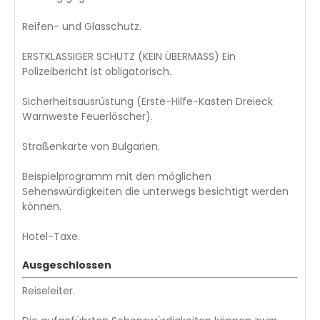
Reifen- und Glasschutz.
ERSTKLASSIGER SCHUTZ (KEIN ÜBERMASS) Ein
Polizeibericht ist obligatorisch.
Sicherheitsausrüstung (Erste-Hilfe-Kasten Dreieck
Warnweste Feuerlöscher).
Straßenkarte von Bulgarien.
Beispielprogramm mit den möglichen
Sehenswürdigkeiten die unterwegs besichtigt werden
können.
Hotel-Taxe.
Ausgeschlossen
Reiseleiter.