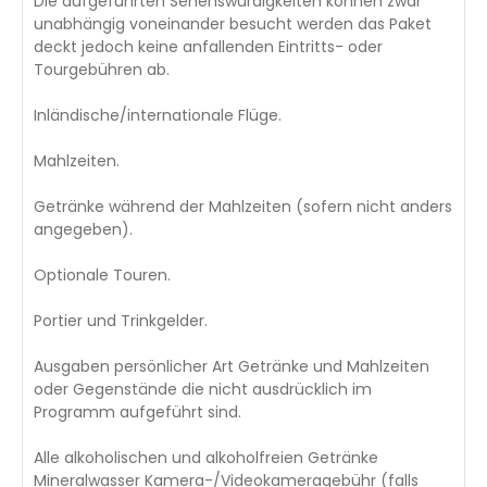
Die aufgeführten Sehenswürdigkeiten können zwar
unabhängig voneinander besucht werden das Paket
deckt jedoch keine anfallenden Eintritts- oder
Tourgebühren ab.
Inländische/internationale Flüge.
Mahlzeiten.
Getränke während der Mahlzeiten (sofern nicht anders
angegeben).
Optionale Touren.
Portier und Trinkgelder.
Ausgaben persönlicher Art Getränke und Mahlzeiten
oder Gegenstände die nicht ausdrücklich im
Programm aufgeführt sind.
Alle alkoholischen und alkoholfreien Getränke
Mineralwasser Kamera-/Videokameragebühr (falls