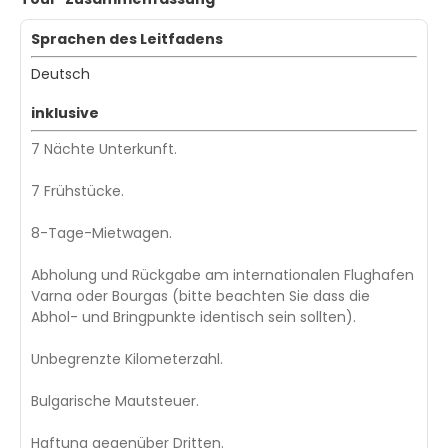
Sprachen des Leitfadens
Deutsch
inklusive
7 Nächte Unterkunft.
7 Frühstücke.
8-Tage-Mietwagen.
Abholung und Rückgabe am internationalen Flughafen
Varna oder Bourgas (bitte beachten Sie dass die
Abhol- und Bringpunkte identisch sein sollten).
Unbegrenzte Kilometerzahl.
Bulgarische Mautsteuer.
Haftung gegenüber Dritten.