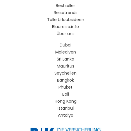
Bestseller
Reisetrends
Tolle Urlaubsideen
Blaureise.info
Über uns
Dubai
Malediven
Sri Lanka
Mauritus
Seychellen
Bangkok
Phuket
Bali
Hong Kong
Istanbul
Antalya