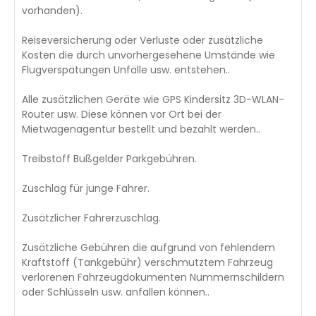
vorhanden).
Reiseversicherung oder Verluste oder zusätzliche
Kosten die durch unvorhergesehene Umstände wie
Flugverspätungen Unfälle usw. entstehen..
Alle zusätzlichen Geräte wie GPS Kindersitz 3D-WLAN-
Router usw. Diese können vor Ort bei der
Mietwagenagentur bestellt und bezahlt werden..
Treibstoff Bußgelder Parkgebühren.
Zuschlag für junge Fahrer.
Zusätzlicher Fahrerzuschlag.
Zusätzliche Gebühren die aufgrund von fehlendem
Kraftstoff (Tankgebühr) verschmutztem Fahrzeug
verlorenen Fahrzeugdokumenten Nummernschildern
oder Schlüsseln usw. anfallen können..