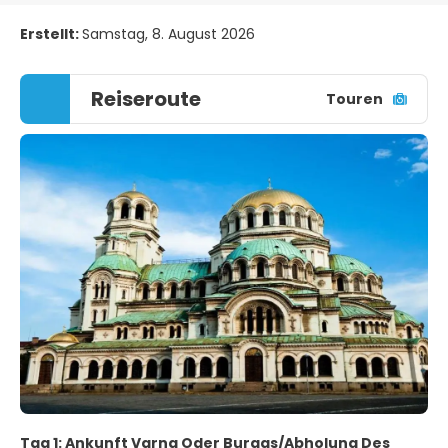
Erstellt:
Samstag, 8. August 2026
Reiseroute
Touren
Tag 1: Ankunft Varna Oder Burgas/Abholung Des