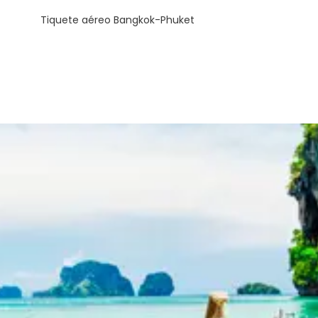
Tiquete aéreo Bangkok-Phuket