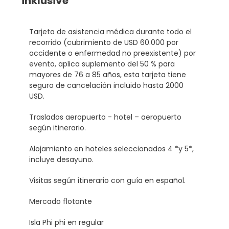
inklusive
Tarjeta de asistencia médica durante todo el
recorrido (cubrimiento de USD 60.000 por
accidente o enfermedad no preexistente) por
evento, aplica suplemento del 50 % para
mayores de 76 a 85 años, esta tarjeta tiene
seguro de cancelación incluido hasta 2000
USD.
Traslados aeropuerto - hotel – aeropuerto
según itinerario.
Alojamiento en hoteles seleccionados 4 *y 5*,
incluye desayuno.
Visitas según itinerario con guía en español.
Mercado flotante
Isla Phi phi en regular