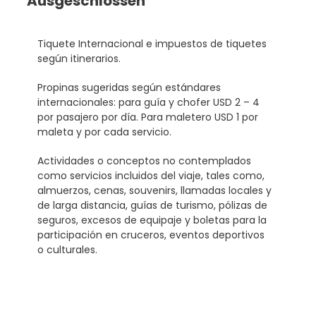
Ausgeschlossen
Tiquete Internacional e impuestos de tiquetes
según itinerarios.
Propinas sugeridas según estándares
internacionales: para guía y chofer USD 2 – 4
por pasajero por día. Para maletero USD 1 por
maleta y por cada servicio.
Actividades o conceptos no contemplados
como servicios incluidos del viaje, tales como,
almuerzos, cenas, souvenirs, llamadas locales y
de larga distancia, guías de turismo, pólizas de
seguros, excesos de equipaje y boletas para la
participación en cruceros, eventos deportivos
o culturales.