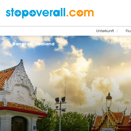
Unterkunft
Flu
Bangkok, Thailand