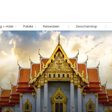
g + Hotel
Pakete
Reiseideen
Zwischenstop