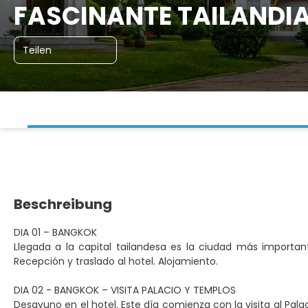
FASCINANTE TAILANDIA
Teilen
Beschreibung
DIA 01 – BANGKOK
Llegada a la capital tailandesa es la ciudad más importa
Recepción y traslado al hotel. Alojamiento.
DIA 02 - BANGKOK – VISITA PALACIO Y TEMPLOS
Desayuno en el hotel. Este día comienza con la visita al Palaci