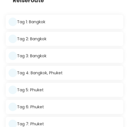
Reiseroute
Tag 1: Bangkok
Tag 2: Bangkok
Tag 3: Bangkok
Tag 4: Bangkok, Phuket
Tag 5: Phuket
Tag 6: Phuket
Tag 7: Phuket