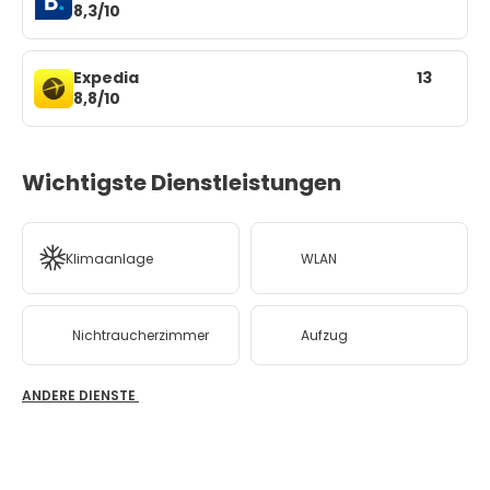
8,3/10
Expedia
13
8,8/10
Wichtigste Dienstleistungen
Klimaanlage
WLAN
Nichtraucherzimmer
Aufzug
ANDERE DIENSTE