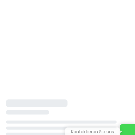
Kontaktieren Sie uns