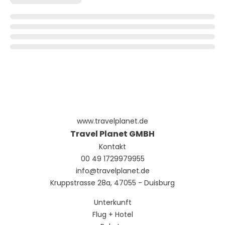
www.travelplanet.de
Travel Planet GMBH
Kontakt
00 49 1729979955
info@travelplanet.de
Kruppstrasse 28a, 47055 - Duisburg
Unterkunft
Flug + Hotel