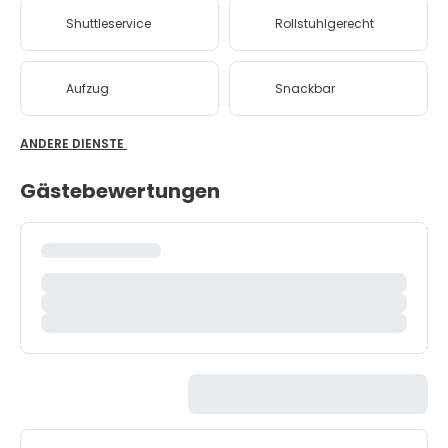
Shuttleservice
Rollstuhlgerecht
Aufzug
Snackbar
ANDERE DIENSTE
Gästebewertungen