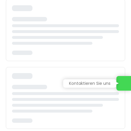
Kontaktieren Sie uns