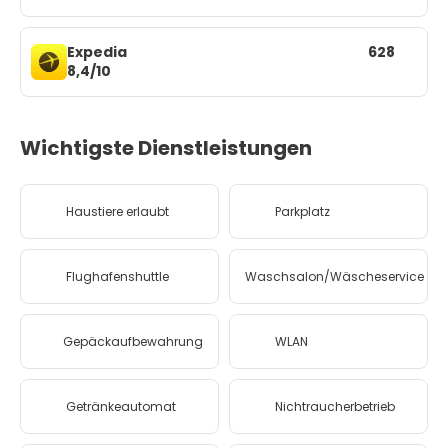
Expedia
628
8,4/10
Wichtigste Dienstleistungen
Haustiere erlaubt
Parkplatz
Flughafenshuttle
Waschsalon/Wäscheservice
Gepäckaufbewahrung
WLAN
Getränkeautomat
Nichtraucherbetrieb