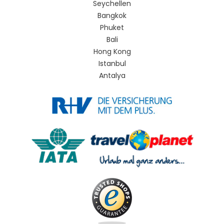
Seychellen
Bangkok
Phuket
Bali
Hong Kong
Istanbul
Antalya