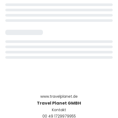
www.travelplanet.de
Travel Planet GMBH
Kontakt
00 49 1729979955