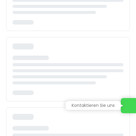
Kontaktieren Sie uns