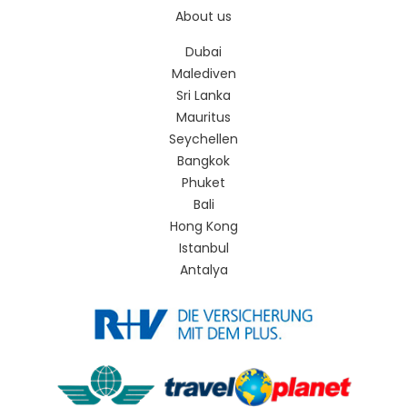
About us
Dubai
Malediven
Sri Lanka
Mauritus
Seychellen
Bangkok
Phuket
Bali
Hong Kong
Istanbul
Antalya