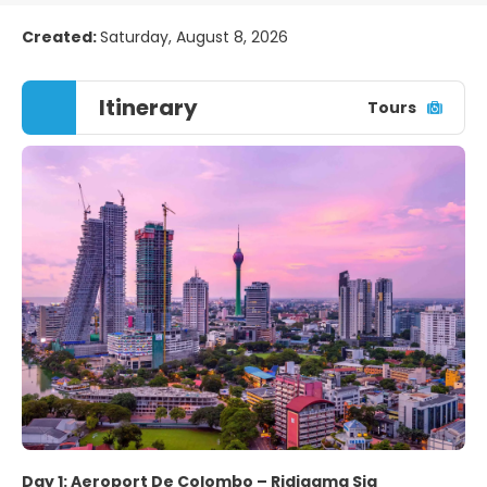
Created:
Saturday, August 8, 2026
Itinerary
Tours
Day 1: Aeroport De Colombo – Ridigama Sig