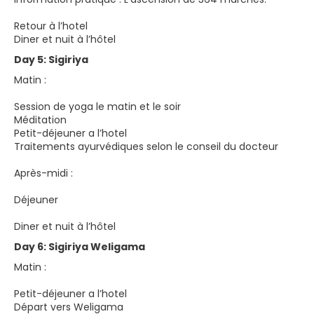
Retour à l’hotel
Diner et nuit à l’hôtel
Day 5: Sigiriya
Matin :
Session de yoga le matin et le soir
Méditation
Petit-déjeuner a l’hotel
Traitements ayurvédiques selon le conseil du docteur
Après-midi :
Déjeuner
Diner et nuit à l’hôtel
Day 6: Sigiriya Weligama
Matin :
Petit-déjeuner a l’hotel
Départ vers Weligama