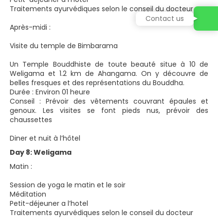
Traitements ayurvédiques selon le conseil du docteur
Contact us
Après-midi :
Visite du temple de Bimbarama
Un Temple Bouddhiste de toute beauté situe à 10 de
Weligama et 1.2 km de Ahangama. On y découvre de
belles fresques et des représentations du Bouddha.
Durée : Environ 01 heure
Conseil : Prévoir des vêtements couvrant épaules et
genoux. Les visites se font pieds nus, prévoir des
chaussettes
Diner et nuit à l’hôtel
Day 8: Weligama
Matin :
Session de yoga le matin et le soir
Méditation
Petit-déjeuner a l’hotel
Traitements ayurvédiques selon le conseil du docteur