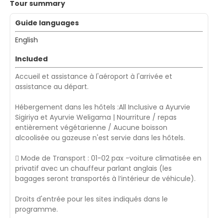
Tour summary
Guide languages
English
Included
Accueil et assistance à l'aéroport à l'arrivée et
assistance au départ.
Hébergement dans les hôtels :All Inclusive a Ayurvie
Sigiriya et Ayurvie Weligama | Nourriture / repas
entièrement végétarienne / Aucune boisson
alcoolisée ou gazeuse n'est servie dans les hôtels.
 Mode de Transport : 01-02 pax -voiture climatisée en
privatif avec un chauffeur parlant anglais (les
bagages seront transportés à l’intérieur de véhicule).
Droits d'entrée pour les sites indiqués dans le
programme.