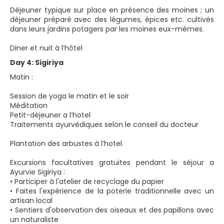
Déjeuner typique sur place en présence des moines ; un
déjeuner préparé avec des légumes, épices etc. cultivés
dans leurs jardins potagers par les moines eux-mêmes.
Diner et nuit à l’hôtel
Day 4: Sigiriya
Matin :
Session de yoga le matin et le soir
Méditation
Petit-déjeuner a l’hotel
Traitements ayurvédiques selon le conseil du docteur
Plantation des arbustes à l’hotel.
Excursions facultatives gratuites pendant le séjour a
Ayurvie Sigiriya :
• Participer à l'atelier de recyclage du papier
• Faites l'expérience de la poterie traditionnelle avec un
artisan local
• Sentiers d'observation des oiseaux et des papillons avec
un naturaliste