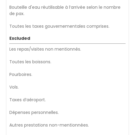
Bouteille d'eau réutilisable à l’arrivée selon le nombre
de pax.
Toutes les taxes gouvernementales comprises.
Excluded
Les repas/visites non mentionnés.
Toutes les boissons.
Pourboires.
Vols.
Taxes d’aéroport.
Dépenses personnelles.
Autres prestations non-mentionnées.