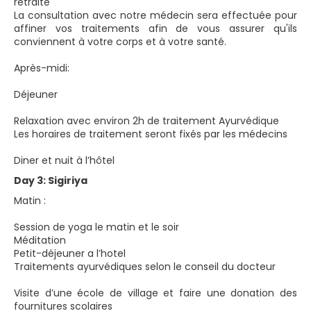
retraite
La consultation avec notre médecin sera effectuée pour
affiner vos traitements afin de vous assurer qu'ils
conviennent à votre corps et à votre santé.
Après-midi:
Déjeuner
Relaxation avec environ 2h de traitement Ayurvédique
Les horaires de traitement seront fixés par les médecins
Diner et nuit à l’hôtel
Day 3: Sigiriya
Matin :
Session de yoga le matin et le soir
Méditation
Petit-déjeuner a l’hotel
Traitements ayurvédiques selon le conseil du docteur
Visite d’une école de village et faire une donation des
fournitures scolaires