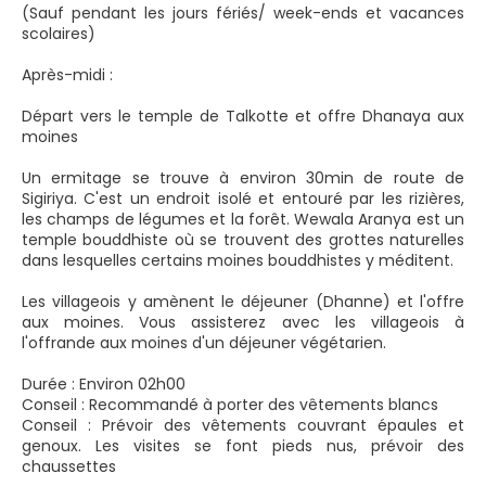
(Sauf pendant les jours fériés/ week-ends et vacances
scolaires)
Après-midi :
Départ vers le temple de Talkotte et offre Dhanaya aux
moines
Un ermitage se trouve à environ 30min de route de
Sigiriya. C'est un endroit isolé et entouré par les rizières,
les champs de légumes et la forêt. Wewala Aranya est un
temple bouddhiste où se trouvent des grottes naturelles
dans lesquelles certains moines bouddhistes y méditent.
Les villageois y amènent le déjeuner (Dhanne) et l'offre
aux moines. Vous assisterez avec les villageois à
l'offrande aux moines d'un déjeuner végétarien.
Durée : Environ 02h00
Conseil : Recommandé à porter des vêtements blancs
Conseil : Prévoir des vêtements couvrant épaules et
genoux. Les visites se font pieds nus, prévoir des
chaussettes