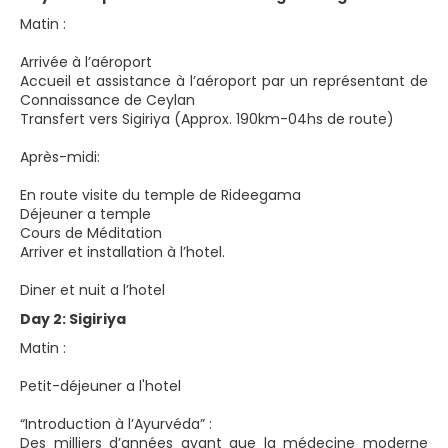
Matin :
Arrivée à l’aéroport
Accueil et assistance à l’aéroport par un représentant de
Connaissance de Ceylan
Transfert vers Sigiriya (Approx. 190km-04hs de route)
Après-midi:
En route visite du temple de Rideegama
Déjeuner a temple
Cours de Méditation
Arriver et installation à l’hotel.
Diner et nuit a l’hotel
Day 2: Sigiriya
Matin :
Petit-déjeuner a l'hotel
“Introduction à l’Ayurvéda” :
Des milliers d’années avant que la médecine moderne