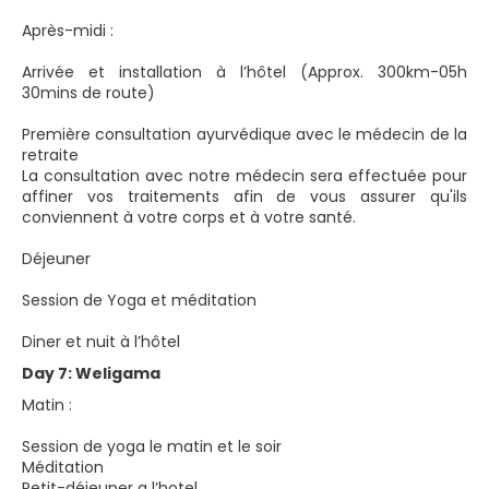
Après-midi :
Arrivée et installation à l’hôtel (Approx. 300km-05h
30mins de route)
Première consultation ayurvédique avec le médecin de la
retraite
La consultation avec notre médecin sera effectuée pour
affiner vos traitements afin de vous assurer qu'ils
conviennent à votre corps et à votre santé.
Déjeuner
Session de Yoga et méditation
Diner et nuit à l’hôtel
Day 7: Weligama
Matin :
Session de yoga le matin et le soir
Méditation
Petit-déjeuner a l’hotel