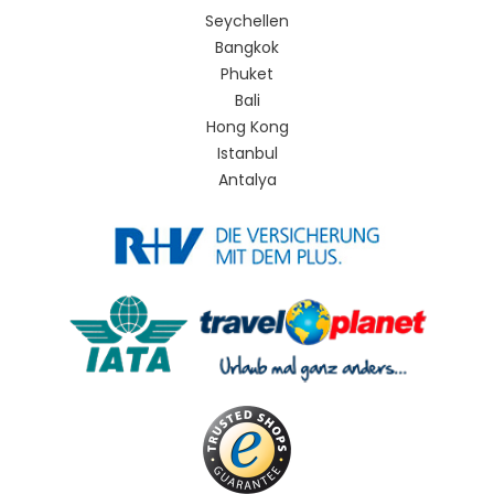
Seychellen
Bangkok
Phuket
Bali
Hong Kong
Istanbul
Antalya