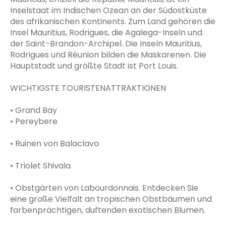
Inselstaat im Indischen Ozean an der Südostküste
des afrikanischen Kontinents. Zum Land gehören die
Insel Mauritius, Rodrigues, die Agalega-Inseln und
der Saint-Brandon-Archipel. Die Inseln Mauritius,
Rodrigues und Réunion bilden die Maskarenen. Die
Hauptstadt und größte Stadt ist Port Louis.
WICHTIGSTE TOURISTENATTRAKTIONEN
• Grand Bay
• Pereybere
• Ruinen von Balaclava
• Triolet Shivala
• Obstgärten von Labourdonnais. Entdecken Sie
eine große Vielfalt an tropischen Obstbäumen und
farbenprächtigen, duftenden exotischen Blumen.