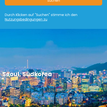
Suchen
Durch Klicken auf "Suchen" stimme ich den
Nutzungsbedingungen zu
Seoul, Südkorea