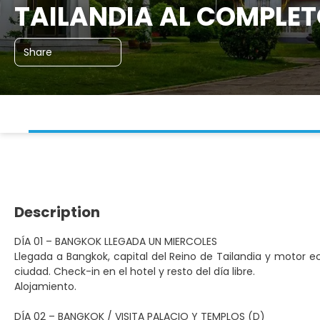
TAILANDIA AL COMPLET
Share
Description
DÍA 01 – BANGKOK LLEGADA UN MIERCOLES
Llegada a Bangkok, capital del Reino de Tailandia y motor ec
ciudad. Check-in en el hotel y resto del día libre.
Alojamiento.
DÍA 02 – BANGKOK / VISITA PALACIO Y TEMPLOS (D)