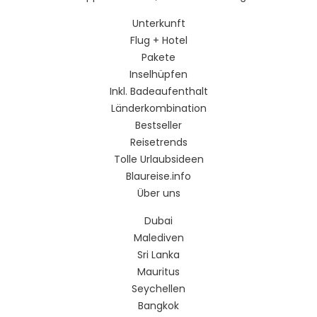
Unterkunft
Flug + Hotel
Pakete
Inselhüpfen
Inkl. Badeaufenthalt
Länderkombination
Bestseller
Reisetrends
Tolle Urlaubsideen
Blaureise.info
Über uns
Dubai
Malediven
Sri Lanka
Mauritus
Seychellen
Bangkok